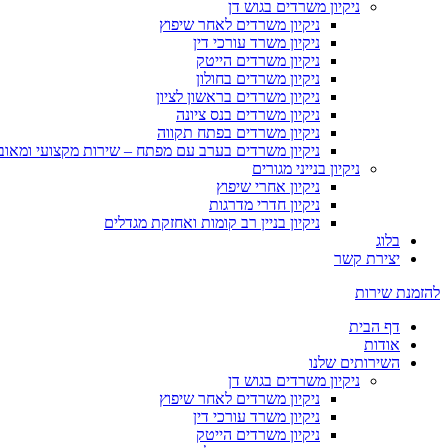
ניקיון משרדים בגוש דן
ניקיון משרדים לאחר שיפוץ
ניקיון משרד עורכי דין
ניקיון משרדים הייטק
ניקיון משרדים בחולון
ניקיון משרדים בראשון לציון
ניקיון משרדים בנס ציונה
ניקיון משרדים בפתח תקווה
ניקיון משרדים בערב עם מפתח – שירות מקצועי ומאו
ניקיון בנייני מגורים
ניקיון אחרי שיפוץ
ניקיון חדרי מדרגות
ניקיון בניין רב קומות ואחזקת מגדלים
בלוג
יצירת קשר
להזמנת שירות
דף הבית
אודות
השירותים שלנו
ניקיון משרדים בגוש דן
ניקיון משרדים לאחר שיפוץ
ניקיון משרד עורכי דין
ניקיון משרדים הייטק