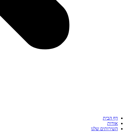
דף הבית
אודות
השירותים שלנו