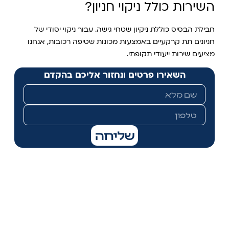
השירות כולל ניקוי חניון?
חבילת הבסיס כוללת ניקיון שטחי גישה. עבור ניקוי יסודי של
חניונים תת קרקעיים באמצעות מכונות שטיפה רכובות, אנחנו
מציעים שירות ייעודי תקופתי.
השאירו פרטים ונחזור אליכם בהקדם
שליחה