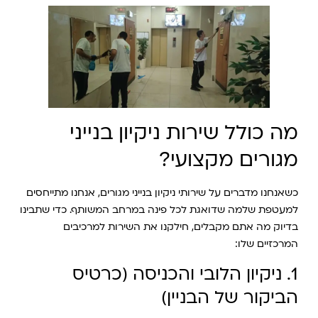
מה כולל שירות ניקיון בנייני
מגורים מקצועי?
כשאנחנו מדברים על שירותי ניקיון בנייני מגורים, אנחנו מתייחסים
למעטפת שלמה שדואגת לכל פינה במרחב המשותף. כדי שתבינו
בדיוק מה אתם מקבלים, חילקנו את השירות למרכיבים
המרכזיים שלו:
1. ניקיון הלובי והכניסה (כרטיס
הביקור של הבניין)