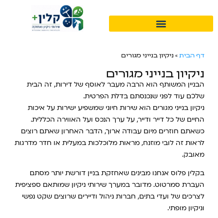
דף הבית
»
ניקיון בנייני מגורים
ניקיון בנייני מגורים
הבניין המשותף הוא הרבה מעבר לאוסף של דירות, זה הבית
שלכם עוד לפני שנכנסתם בדלת הפרטית.
ניקיון בנייני מגורים הוא שירות חיוני שמשפיע ישירות על איכות
החיים של כל דייר ודייר, על ערך הנכס ועל האווירה הכללית.
כשאתם חוזרים מיום עבודה ארוך, הדבר האחרון שאתם רוצים
לראות זה לובי מוזנח, מראות מלוכלכות במעלית או חדר מדרגות
מאובק.
בקלין פלוס אנחנו מבינים שאחזקת בניין דורשת יותר מסתם
העברת סמרטוט. מדובר במערך שירותי ניקיון שמותאם ספציפית
לצרכים של ועדי בתים, חברות ניהול ודיירים שרוצים שקט נפשי
וניקיון מופתי.