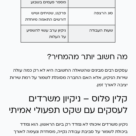
מספר פעמים בשבוע
סוג הרצפה
פרקט, שטיחים ושיש
דורשים התאמה מיוחדת
שעות העבודה
ניקיון ערב עשוי להשפיע
על העלות
מה חשוב יותר מהמחיר?
עסקים רבים מבינים שהשאלה החשובה היא לא רק כמה עולה
שירות הניקיון, אלא האם החברה מסוגלת לשמור על רמת שירות
יציבה לאורך זמן.
קלין פלוס – ניקיון משרדים
לעסקים עם שקט תפעולי אמיתי
ניקיון משרדים איכותי לא נמדד רק ביום הראשון. הוא נמדד
ביכולת לשמור על סביבת עבודה נקייה, מסודרת ונעימה לאורך