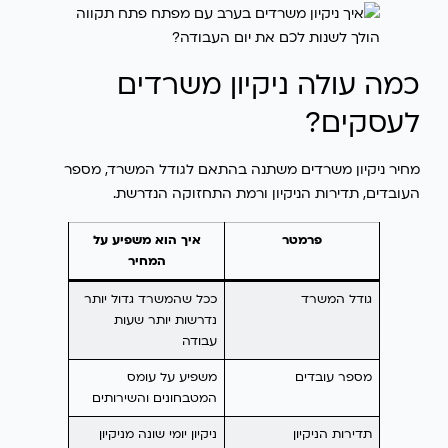
כמה עולה ניקיון משרדים
לעסקים?
מחיר ניקיון משרדים משתנה בהתאם לגודל המשרד, מספר
העובדים, תדירות הניקיון ורמת התחזוקה הנדרשת.
פרמטר
איך הוא משפיע על
המחיר
גודל המשרד
ככל שהמשרד גדול יותר
נדרשות יותר שעות
עבודה
מספר עובדים
משפיע על עומס
המטבחונים והשירותים
תדירות הניקיון
ניקיון יומי שונה מניקיון