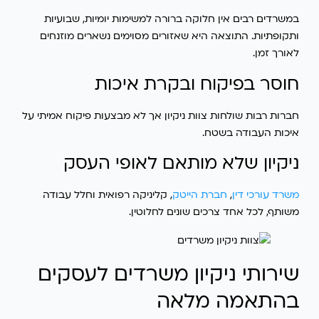
במשרדים רבים אין חלוקה ברורה למשימות יומיות, שבועיות
ותקופתיות. התוצאה היא שאזורים מסוימים נשארים מוזנחים
לאורך זמן.
חוסר בפיקוח ובקרת איכות
חברות רבות שולחות צוות ניקיון אך לא מבצעות פיקוח אמיתי על
איכות העבודה בשטח.
ניקיון שלא מותאם לאופי העסק
משרד עורכי דין
,
חברת הייטק
, קליניקה רפואית וחלל עבודה
משותף, לכל אחד צרכים שונים לחלוטין.
שירותי ניקיון משרדים לעסקים
בהתאמה מלאה