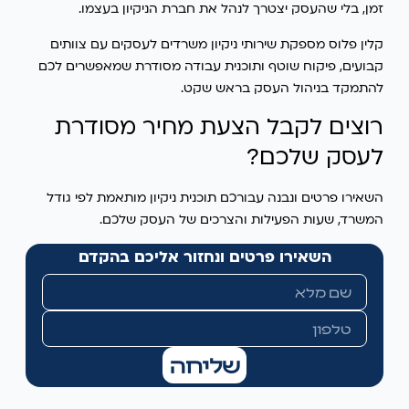
זמן, בלי שהעסק יצטרך לנהל את חברת הניקיון בעצמו.
קלין פלוס מספקת שירותי ניקיון משרדים לעסקים עם צוותים
קבועים, פיקוח שוטף ותוכנית עבודה מסודרת שמאפשרים לכם
להתמקד בניהול העסק בראש שקט.
רוצים לקבל הצעת מחיר מסודרת
לעסק שלכם?
השאירו פרטים ונבנה עבורכם תוכנית ניקיון מותאמת לפי גודל
המשרד, שעות הפעילות והצרכים של העסק שלכם.
השאירו פרטים ונחזור אליכם בהקדם
שליחה