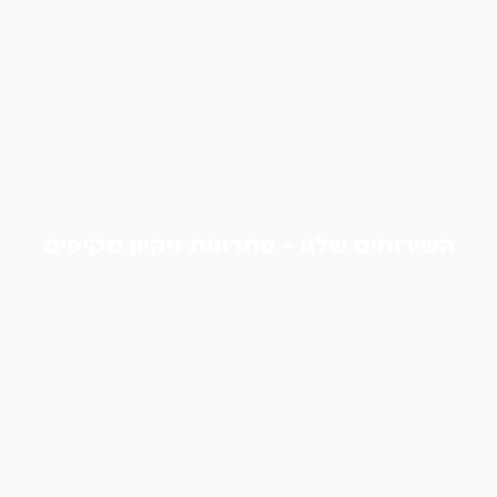
השירותים שלנו - פתרונות ניקיון מקיפים