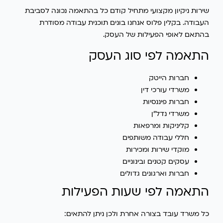
שירות ניקיון מקצועי מתחיל קודם כל בהתאמה נכונה לסביבת
העבודה. בקלין פלוס אנחנו בונים תוכנית עבודה מסודרת
בהתאם לאופי הפעילות של העסק.
התאמה לפי סוג העסק
חברות הייטק
משרדי עורכי דין
חברות פיננסיות
משרדי נדל״ן
קליניקות ומרפאות
חללי עבודה משותפים
מוקדי שירות ומכירות
עסקים קטנים ובינוניים
חברות וארגונים גדולים
התאמה לפי שעות הפעילות
כל משרד עובד בצורה אחרת ולכן ניתן להתאים: