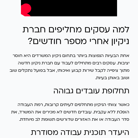
למה עסקים מחליפים חברת
ניקיון אחרי מספר חודשים?
אחת הבעיות הנפוצות ביותר בתחום ניקיון המשרדים היא חוסר
יציבות. עסקים רבים מתחילים לעבוד עם חברת ניקיון חדשה
מתוך ציפייה לקבל שירות קבוע ואיכותי, אבל בפועל נתקלים שוב
ושוב באותן בעיות.
תחלופת עובדים גבוהה
כאשר צוותי הניקיון מתחלפים לעיתים קרובות, רמת העבודה
הופכת ללא עקבית. עובדים חדשים לא מכירים את המשרד, את
סדר העבודה או את האזורים שדורשים תשומת לב מיוחדת.
היעדר תוכנית עבודה מסודרת