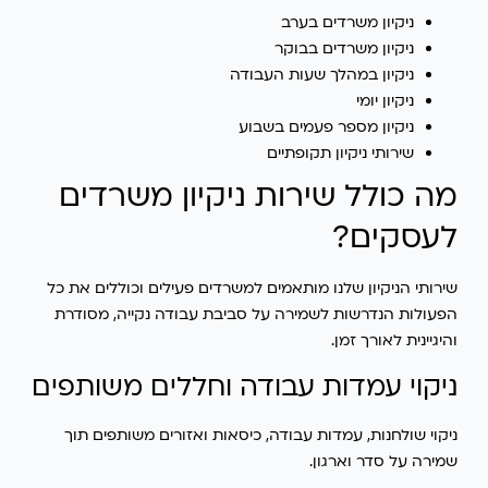
ניקיון משרדים בערב
ניקיון משרדים בבוקר
ניקיון במהלך שעות העבודה
ניקיון יומי
ניקיון מספר פעמים בשבוע
שירותי ניקיון תקופתיים
מה כולל שירות ניקיון משרדים
לעסקים?
שירותי הניקיון שלנו מותאמים למשרדים פעילים וכוללים את כל
הפעולות הנדרשות לשמירה על סביבת עבודה נקייה, מסודרת
והיגיינית לאורך זמן.
ניקוי עמדות עבודה וחללים משותפים
ניקוי שולחנות, עמדות עבודה, כיסאות ואזורים משותפים תוך
שמירה על סדר וארגון.