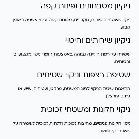
ניקיון מטבחונים ופינות קפה
ניקוי משטחים, כיורים, מקררים, מכונות קפה ופינוי אשפה באופן
קבוע.
ניקיון שירותים וחיטוי
שמירה על רמת היגיינה גבוהה באמצעות חומרי ניקוי מקצועיים
ובטוחים.
שטיפת רצפות וניקוי שטיחים
התאמת שיטת הניקוי לסוג המשטח, פרקט, שטיחים, שיש או
גרניט פורצלן.
ניקוי חלונות ומשטחי זכוכית
ניקוי חלונות פנימיים, מחיצות זכוכית ודלתות זכוכית לשמירה על
משרד נקי ומואר.