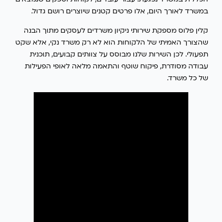
במשרד לאורך היום, אלו פרטים קטנים שיוצרים רושם גדול.
קלין פלוס מספקת שירותי ניקיון משרדים לעסקים מתוך הבנה
שהצורך האמיתי של הלקוחות הוא לא רק משרד נקי, אלא שקט
תפעולי. לכן השירות שלנו מבוסס על צוותים קבועים, תוכנית
עבודה מסודרת, פיקוח שוטף והתאמה מלאה לאופי הפעילות
של כל משרד.